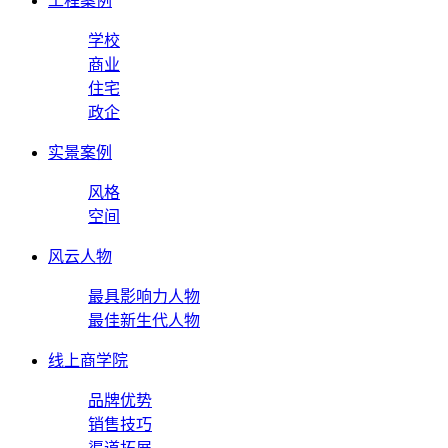
工程案例
学校
商业
住宅
政企
实景案例
风格
空间
风云人物
最具影响力人物
最佳新生代人物
线上商学院
品牌优势
销售技巧