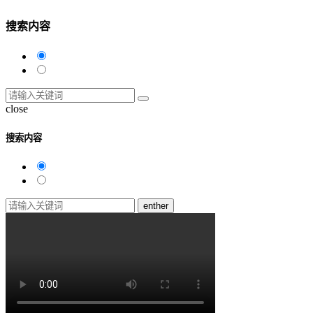
搜索内容
close
搜索内容
enther