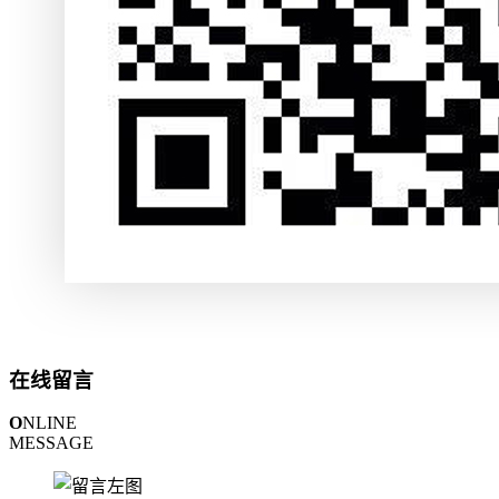
在线留言
O
NLINE
MESSAGE