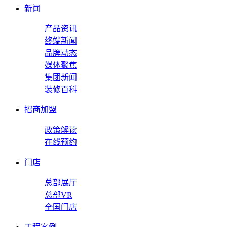
新闻
产品资讯
终端新闻
品牌动态
媒体聚焦
集团新闻
装修百科
招商加盟
政策解读
在线预约
门店
总部展厅
总部VR
全国门店