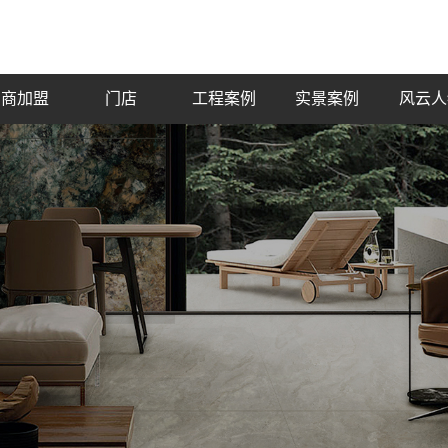
招商加盟
门店
工程案例
实景案例
风云人