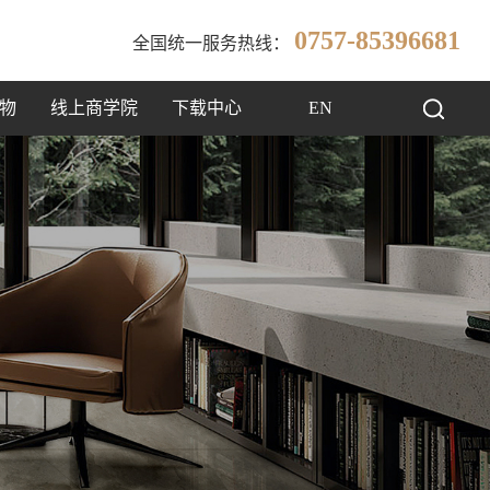
0757-85396681
全国统一服务热线：
物
线上商学院
下载中心
EN