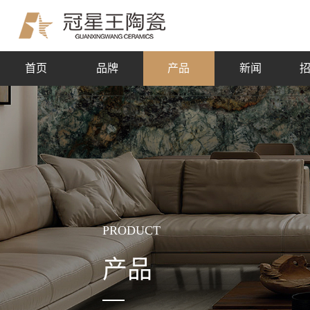
首页
品牌
产品
新闻
PRODUCT
产品