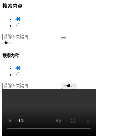
搜索内容
close
搜索内容
enther