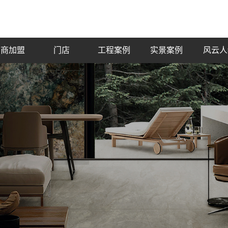
招商加盟
门店
工程案例
实景案例
风云人