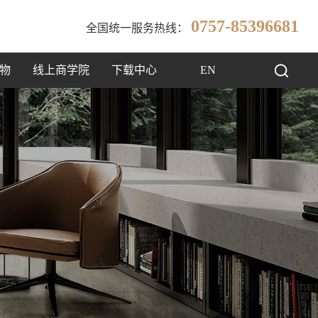
0757-85396681
全国统一服务热线：
物
线上商学院
下载中心
EN