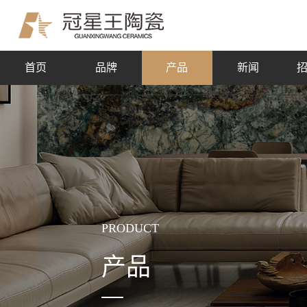
首页
品牌
产品
新闻
PRODUCT
产品