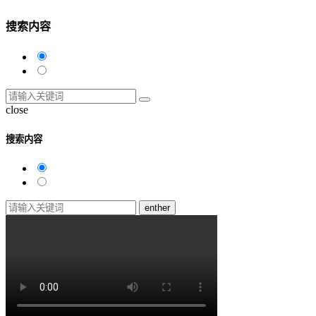
搜索内容
close
搜索内容
enther