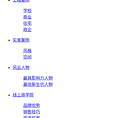
工程案例
学校
商业
住宅
政企
实景案例
风格
空间
风云人物
最具影响力人物
最佳新生代人物
线上商学院
品牌优势
销售技巧