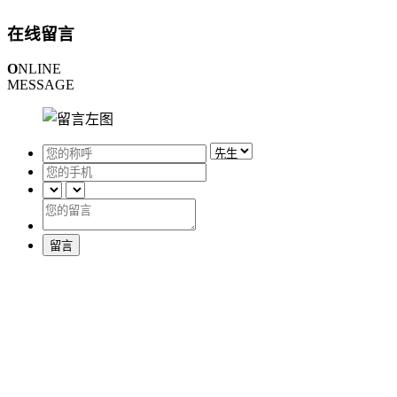
在线留言
O
NLINE
MESSAGE
留言