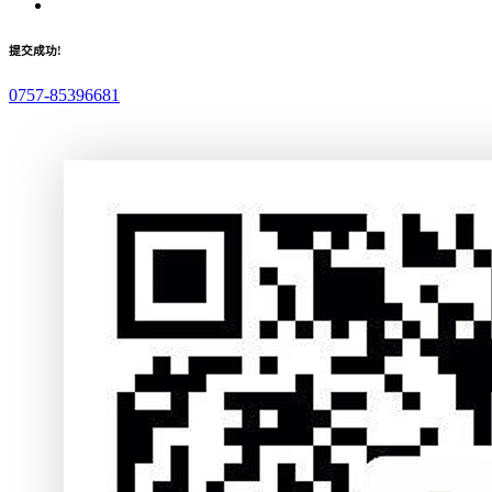
提交成功!
0757-85396681