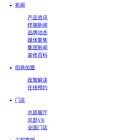
新闻
产品资讯
终端新闻
品牌动态
媒体聚焦
集团新闻
装修百科
招商加盟
政策解读
在线预约
门店
总部展厅
总部VR
全国门店