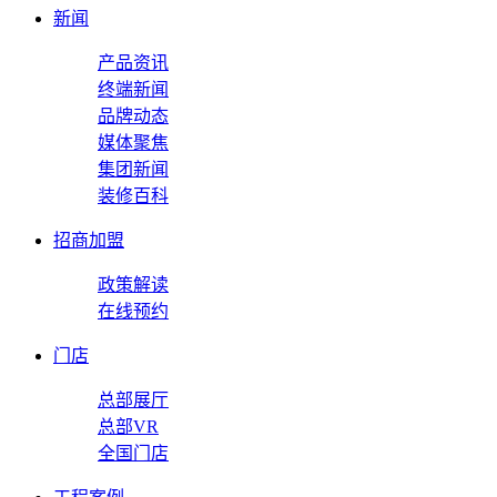
新闻
产品资讯
终端新闻
品牌动态
媒体聚焦
集团新闻
装修百科
招商加盟
政策解读
在线预约
门店
总部展厅
总部VR
全国门店