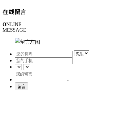
在线留言
O
NLINE
MESSAGE
留言