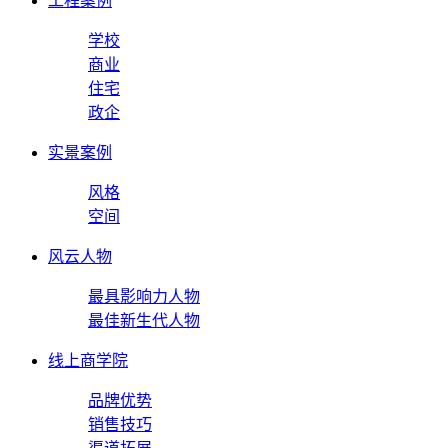
工程案例
学校
商业
住宅
政企
实景案例
风格
空间
风云人物
最具影响力人物
最佳新生代人物
线上商学院
品牌优势
销售技巧