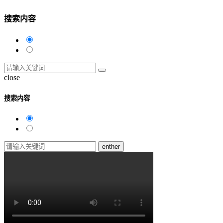
搜索内容
close
搜索内容
enther