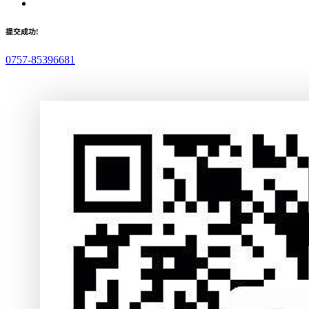
提交成功!
0757-85396681