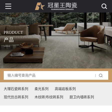
PRODUCT
产品
大理石瓷砖系列
柔光系列
高端岩板系列
现代仿古砖系列
木纹砖|布纹砖系列
厨卫内墙砖系列