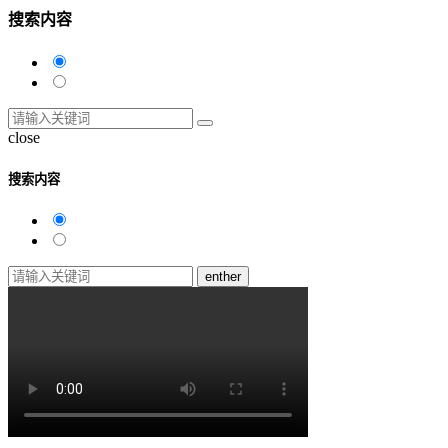
搜索内容
close
搜索内容
enther