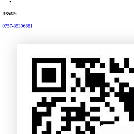
提交成功!
0757-85396681