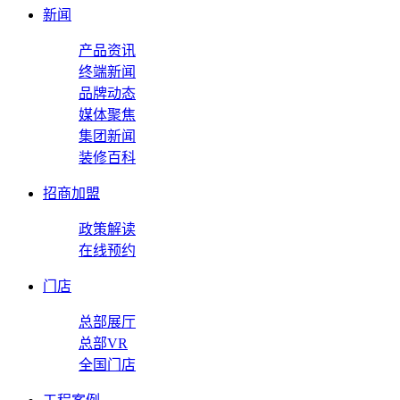
新闻
产品资讯
终端新闻
品牌动态
媒体聚焦
集团新闻
装修百科
招商加盟
政策解读
在线预约
门店
总部展厅
总部VR
全国门店