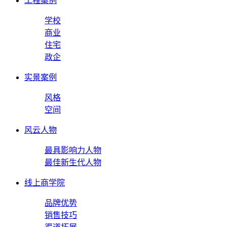
工程案例
学校
商业
住宅
政企
实景案例
风格
空间
风云人物
最具影响力人物
最佳新生代人物
线上商学院
品牌优势
销售技巧