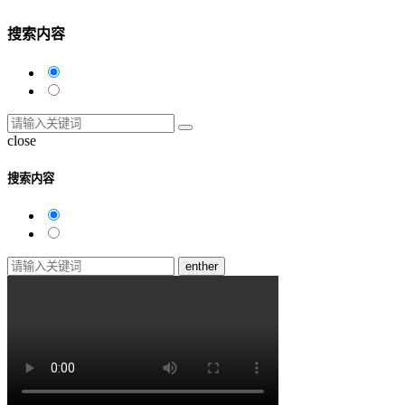
搜索内容
close
搜索内容
enther