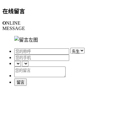
在线留言
O
NLINE
MESSAGE
留言