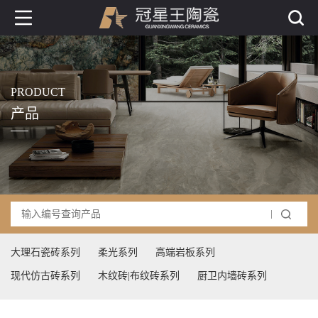
PRODUCT
产品
大理石瓷砖系列
柔光系列
高端岩板系列
现代仿古砖系列
木纹砖|布纹砖系列
厨卫内墙砖系列