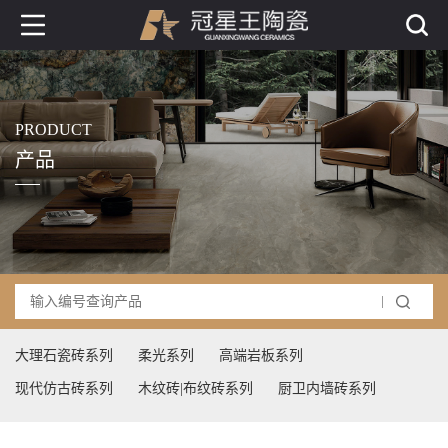
PRODUCT
产品
大理石瓷砖系列
柔光系列
高端岩板系列
现代仿古砖系列
木纹砖|布纹砖系列
厨卫内墙砖系列