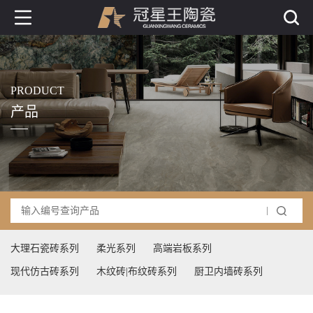
PRODUCT
产品
大理石瓷砖系列
柔光系列
高端岩板系列
现代仿古砖系列
木纹砖|布纹砖系列
厨卫内墙砖系列