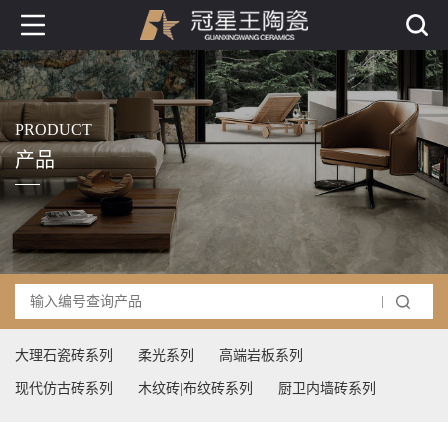
PRODUCT
产品
大理石瓷砖系列
柔光系列
高端岩板系列
现代仿古砖系列
木纹砖|布纹砖系列
厨卫内墙砖系列