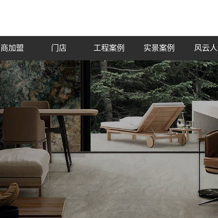
招商加盟
门店
工程案例
实景案例
风云人