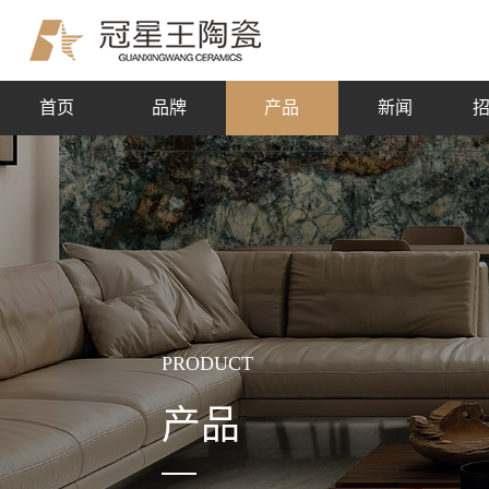
首页
品牌
产品
新闻
PRODUCT
产品