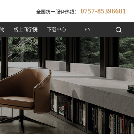
0757-85396681
全国统一服务热线：
物
线上商学院
下载中心
EN