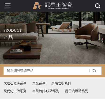
PRODUCT
产品
大理石瓷砖系列
柔光系列
高端岩板系列
现代仿古砖系列
木纹砖|布纹砖系列
厨卫内墙砖系列