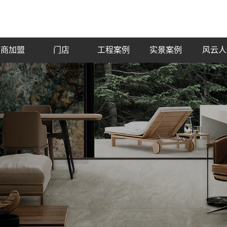
招商加盟
门店
工程案例
实景案例
风云人