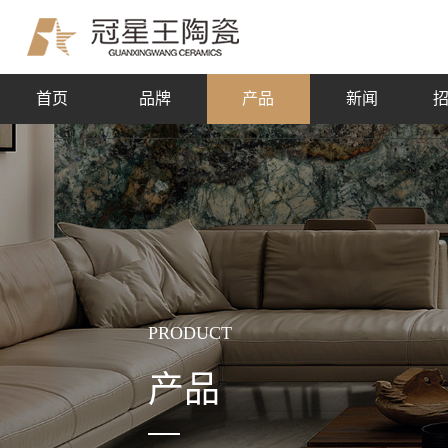
首页
品牌
产品
新闻
PRODUCT
产品