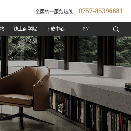
0757-85396681
全国统一服务热线：
物
线上商学院
下载中心
EN