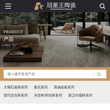
PRODUCT
产品
大理石瓷砖系列
柔光系列
高端岩板系列
现代仿古砖系列
木纹砖|布纹砖系列
厨卫内墙砖系列