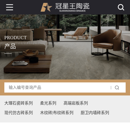
PRODUCT
产品
大理石瓷砖系列
柔光系列
高端岩板系列
现代仿古砖系列
木纹砖|布纹砖系列
厨卫内墙砖系列